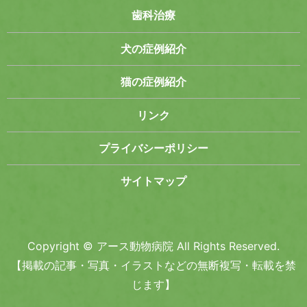
歯科治療
犬の症例紹介
猫の症例紹介
リンク
プライバシーポリシー
サイトマップ
Copyright © アース動物病院 All Rights Reserved.
【掲載の記事・写真・イラストなどの無断複写・転載を禁
じます】