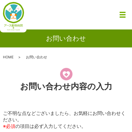
メ
お問い合わせ
HOME
お問い合わせ
お問い合わせ内容の入力
ご不明な点などございましたら、お気軽にお問い合わせく
ださい。
※必須
の項目は必ず入力してください。