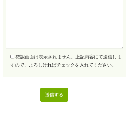
確認画面は表示されません。上記内容にて送信しま
すので、よろしければチェックを入れてください。