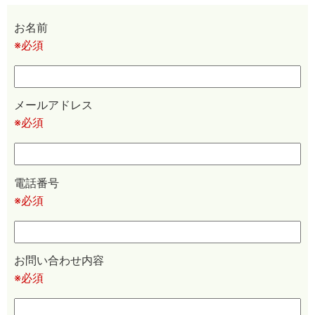
お名前
※必須
メールアドレス
※必須
電話番号
※必須
お問い合わせ内容
※必須