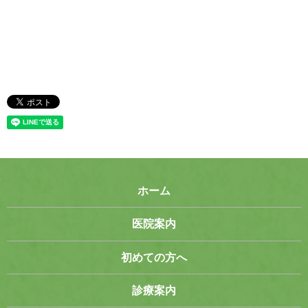
ホーム
医院案内
初めての方へ
診療案内